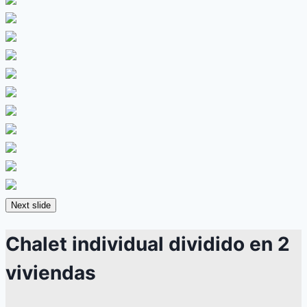
Next slide
Chalet individual dividido en 2
viviendas