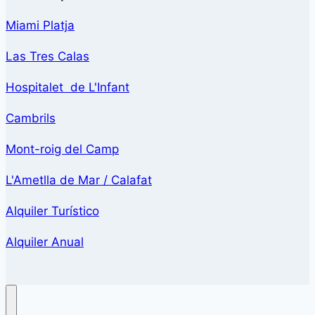
Miami Platja
Las Tres Calas
Hospitalet de L'Infant
Cambrils
Mont-roig del Camp
L'Ametlla de Mar / Calafat
Alquiler Turístico
Alquiler Anual