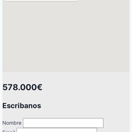
578.000€
Escribanos
Nombre