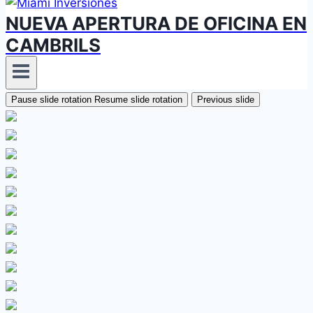
NUEVA APERTURA DE OFICINA EN
CAMBRILS
Pause slide rotation
Resume slide rotation
Previous slide