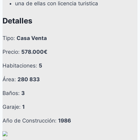
una de ellas con licencia turistica
Detalles
Tipo:
Casa Venta
Precio:
578.000€
Habitaciones:
5
Área:
280 833
Baños:
3
Garaje:
1
Año de Construcción:
1986