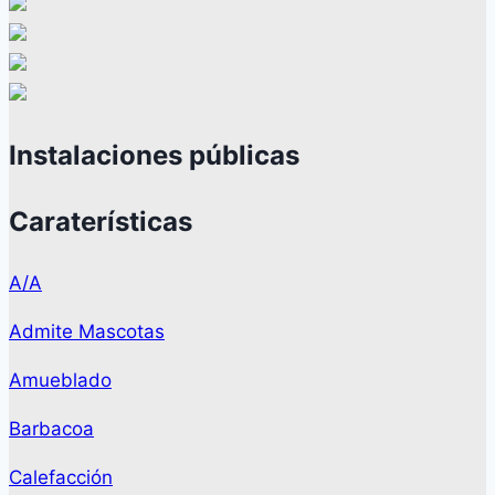
Instalaciones públicas
Caraterísticas
A/A
Admite Mascotas
Amueblado
Barbacoa
Calefacción