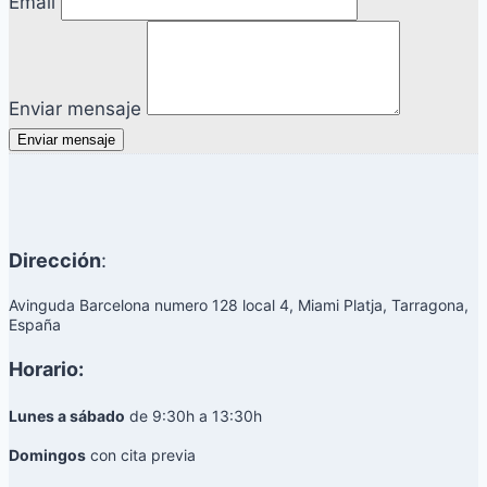
Email
Enviar mensaje
Enviar mensaje
Dirección
:
Avinguda Barcelona numero 128 local 4, Miami Platja, Tarragona,
España
Horario:
Lunes a sábado
de 9:30h a 13:30h
Domingos
con cita previa