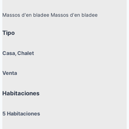
Massos d'en bladee Massos d'en bladee
Tipo
Casa, Chalet
Venta
Habitaciones
5 Habitaciones