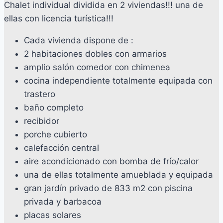
Chalet individual dividida en 2 viviendas!!! una de
ellas con licencia turística!!!
Cada vivienda dispone de :
2 habitaciones dobles con armarios
amplio salón comedor con chimenea
cocina independiente totalmente equipada con
trastero
baño completo
recibidor
porche cubierto
calefacción central
aire acondicionado con bomba de frío/calor
una de ellas totalmente amueblada y equipada
gran jardín privado de 833 m2 con piscina
privada y barbacoa
placas solares