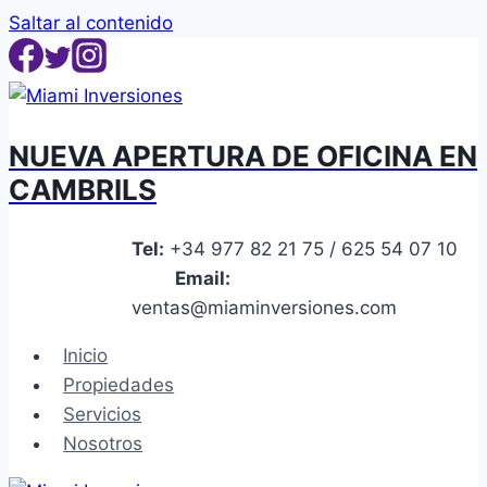
Saltar al contenido
NUEVA APERTURA DE OFICINA EN
CAMBRILS
Tel:
+34 977 82 21 75 / 625 54 07 10
Email:
ventas@miaminversiones.com
Inicio
Propiedades
Servicios
Nosotros