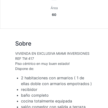
Área
60
Sobre
VIVIENDA EN EXCLUSIVA MIAMI INVERSIONES
REF TM 417
Piso céntrico en muy buen estado!
Dispone de:
2 habitaciones con armarios ( 1 de
ellas doble con armarios empotrados )
recibidor
baño completo
cocina totalmente equipada
salón comedor con salida a terraza