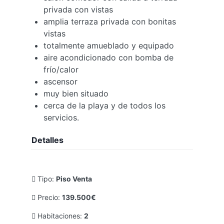
privada con vistas
amplia terraza privada con bonitas
vistas
totalmente amueblado y equipado
aire acondicionado con bomba de
frío/calor
ascensor
muy bien situado
cerca de la playa y de todos los
servicios.
Detalles
Tipo:
Piso Venta
Precio:
139.500€
Habitaciones:
2