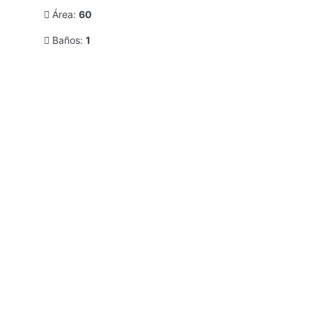
Área:
60
Baños:
1