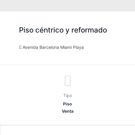
slide
rotation
Piso céntrico y reformado
Avenida Barcelona Miami Playa
Tipo
Piso
Venta