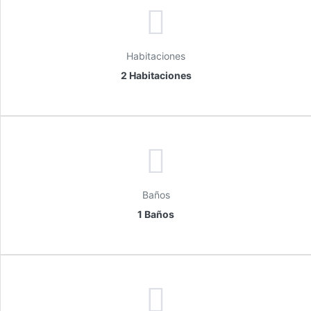
Habitaciones
2 Habitaciones
Baños
1 Baños